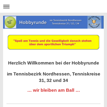
Herzlich Willkommen bei der Hobbyrunde
,
im Tennisbezirk Nordhessen
Tenniskreise
31, 32 und 34
… wir bleiben am Ball …