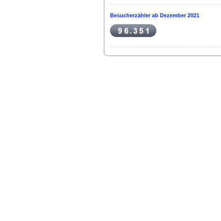
Besucherzähler ab Dezember 2021