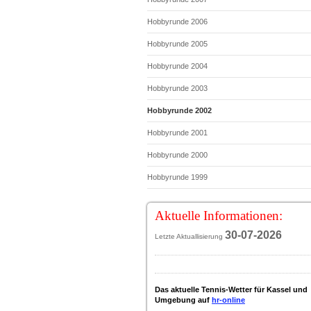
Hobbyrunde 2006
Hobbyrunde 2005
Hobbyrunde 2004
Hobbyrunde 2003
Hobbyrunde 2002
Hobbyrunde 2001
Hobbyrunde 2000
Hobbyrunde 1999
Aktuelle Informationen:
30-07-2
026
Letzte Aktuallisierung
Das aktuelle Tennis-Wetter für Kassel und
Umgebung auf
hr-online