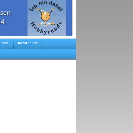
LINKS
IMPRESSUM