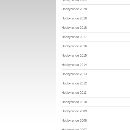
Hobbyrunde 2020
Hobbyrunde 2019
Hobbyrunde 2018
Hobbyrunde 2017
Hobbyrunde 2016
Hobbyrunde 2015
Hobbyrunde 2014
Hobbyrunde 2013
Hobbyrunde 2012
Hobbyrunde 2011
Hobbyrunde 2010
Hobbyrunde 2009
Hobbyrunde 2008
Hobbyrunde 2007