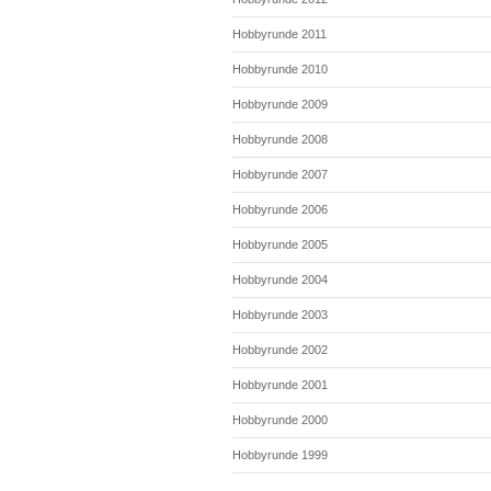
Hobbyrunde 2011
Hobbyrunde 2010
Hobbyrunde 2009
Hobbyrunde 2008
Hobbyrunde 2007
Hobbyrunde 2006
Hobbyrunde 2005
Hobbyrunde 2004
Hobbyrunde 2003
Hobbyrunde 2002
Hobbyrunde 2001
Hobbyrunde 2000
Hobbyrunde 1999