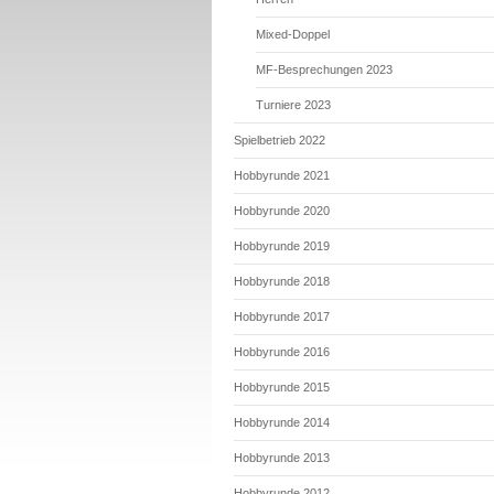
Mixed-Doppel
MF-Besprechungen 2023
Turniere 2023
Spielbetrieb 2022
Hobbyrunde 2021
Hobbyrunde 2020
Hobbyrunde 2019
Hobbyrunde 2018
Hobbyrunde 2017
Hobbyrunde 2016
Hobbyrunde 2015
Hobbyrunde 2014
Hobbyrunde 2013
Hobbyrunde 2012