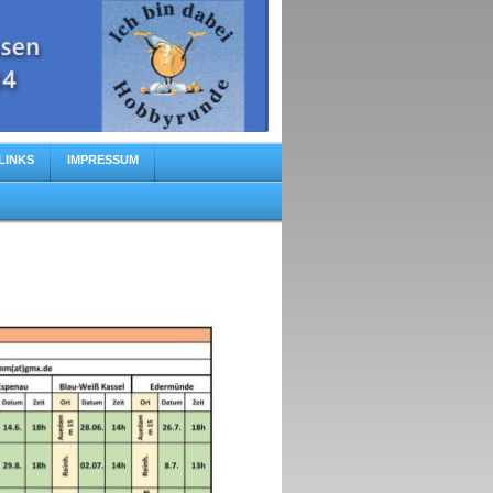
LINKS
IMPRESSUM