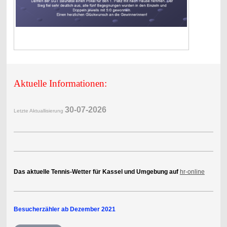
Aktuelle Informationen:
30-07-2
026
Letzte Aktuallisierung
Das aktuelle Tennis-Wetter für Kassel und Umgebung auf
hr-online
Besucherzähler ab Dezember 2021