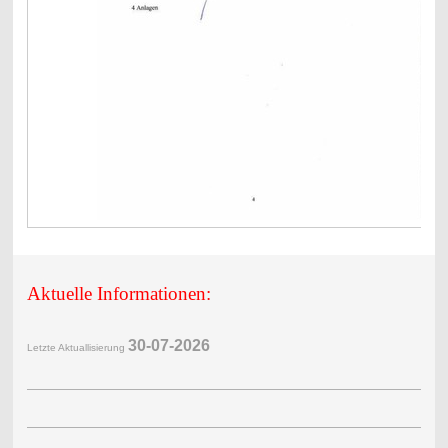
Aktuelle Informationen:
30-07-2
026
Letzte Aktuallisierung