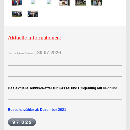
Aktuelle Informationen:
30-07-2
026
Letzte Aktuallisierung
Das aktuelle Tennis-Wetter für Kassel und Umgebung auf
hr-online
Besucherzähler ab Dezember 2021