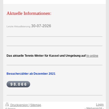
Aktuelle Informationen:
30-07-2
026
Letzte Aktuallisierung
Das aktuelle Tennis-Wetter für Kassel und Umgebung auf
hr-online
Besucherzähler ab Dezember 2021
Login
Druckversion
|
Sitemap
-
Webansicht
-