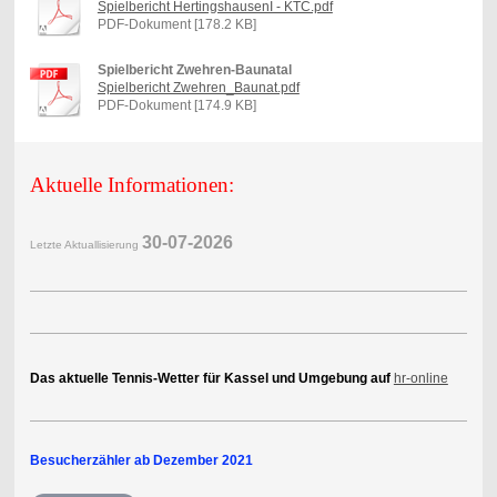
Spielbericht HertingshausenI - KTC.pdf
PDF-Dokument [178.2 KB]
Spielbericht Zwehren-Baunatal
Spielbericht Zwehren_Baunat.pdf
PDF-Dokument [174.9 KB]
Aktuelle Informationen:
30-07-2
026
Letzte Aktuallisierung
Das aktuelle Tennis-Wetter für Kassel und Umgebung auf
hr-online
Besucherzähler ab Dezember 2021