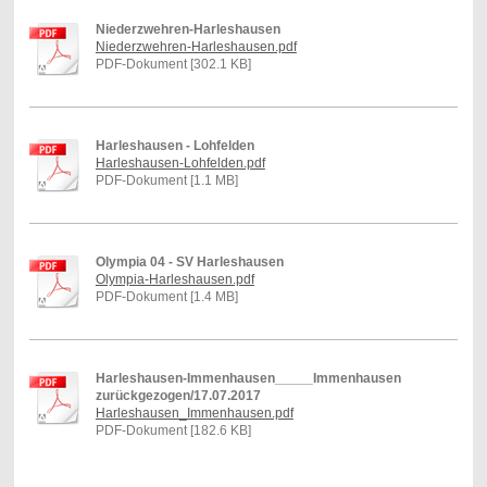
Niederzwehren-Harleshausen
Niederzwehren-Harleshausen.pdf
PDF-Dokument [302.1 KB]
Harleshausen - Lohfelden
Harleshausen-Lohfelden.pdf
PDF-Dokument [1.1 MB]
Olympia 04 - SV Harleshausen
Olympia-Harleshausen.pdf
PDF-Dokument [1.4 MB]
Harleshausen-Immenhausen_____Immenhausen
zurückgezogen/17.07.2017
Harleshausen_Immenhausen.pdf
PDF-Dokument [182.6 KB]