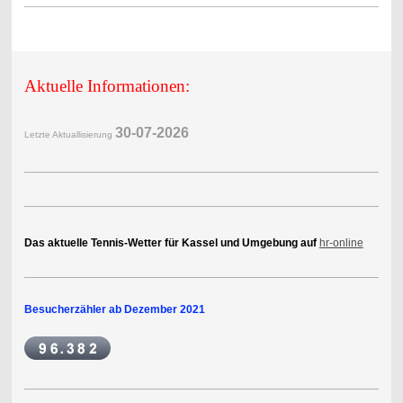
Aktuelle Informationen:
30-07-2
026
Letzte Aktuallisierung
Das aktuelle Tennis-Wetter für Kassel und Umgebung auf
hr-online
Besucherzähler ab Dezember 2021