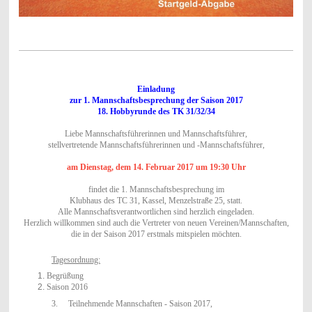
Einladung
zur 1. Mannschaftsbesprechung der Saison 2017
18. Hobbyrunde des TK 31/32/34
Liebe Mannschaftsführerinnen und Mannschaftsführer,
stellvertretende Mannschaftsführerinnen und -Mannschaftsführer,
am
Dienstag, dem 14. Februar 2017 um 19:30 Uhr
findet die 1. Mannschaftsbesprechung im
Klubhaus des TC 31, Kassel, Menzelstraße 25, statt.
Alle Mannschaftsverantwortlichen sind herzlich eingeladen.
Herzlich willkommen sind auch die Vertreter von neuen Vereinen/Mannschaften,
die in der Saison 2017 erstmals mitspielen möchten.
Tagesordnung:
Begrüßung
Saison 2016
3. Teilnehmende Mannschaften - Saison 2017,