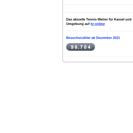
Das aktuelle Tennis-Wetter für Kassel und
Umgebung auf
hr-online
Besucherzähler ab Dezember 2021