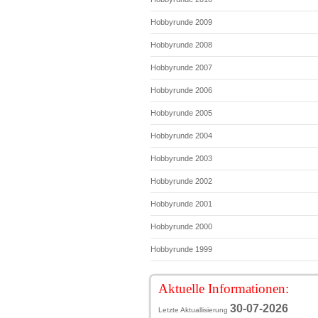
Hobbyrunde 2009
Hobbyrunde 2008
Hobbyrunde 2007
Hobbyrunde 2006
Hobbyrunde 2005
Hobbyrunde 2004
Hobbyrunde 2003
Hobbyrunde 2002
Hobbyrunde 2001
Hobbyrunde 2000
Hobbyrunde 1999
Aktuelle Informationen:
30-07-2
026
Letzte Aktuallisierung