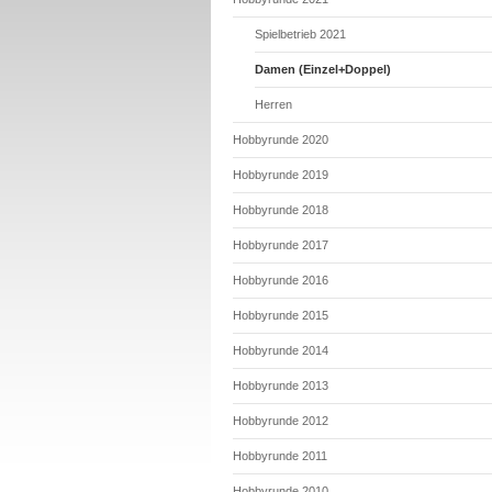
Spielbetrieb 2021
Damen (Einzel+Doppel)
Herren
Hobbyrunde 2020
Hobbyrunde 2019
Hobbyrunde 2018
Hobbyrunde 2017
Hobbyrunde 2016
Hobbyrunde 2015
Hobbyrunde 2014
Hobbyrunde 2013
Hobbyrunde 2012
Hobbyrunde 2011
Hobbyrunde 2010