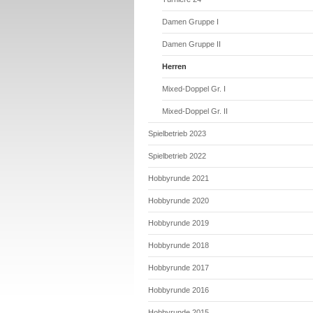
Damen Gruppe I
Damen Gruppe II
Herren
Mixed-Doppel Gr. I
Mixed-Doppel Gr. II
Spielbetrieb 2023
Spielbetrieb 2022
Hobbyrunde 2021
Hobbyrunde 2020
Hobbyrunde 2019
Hobbyrunde 2018
Hobbyrunde 2017
Hobbyrunde 2016
Hobbyrunde 2015