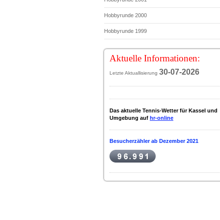
Hobbyrunde 2000
Hobbyrunde 1999
Aktuelle Informationen:
30-07-2
026
Letzte Aktuallisierung
Das aktuelle Tennis-Wetter für Kassel und
Umgebung auf
hr-online
Besucherzähler ab Dezember 2021