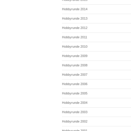
Hobbyrunde 2014
Hobbyrunde 2013
Hobbyrunde 2012
Hobbyrunde 2011
Hobbyrunde 2010
Hobbyrunde 2009
Hobbyrunde 2008
Hobbyrunde 2007
Hobbyrunde 2006
Hobbyrunde 2005
Hobbyrunde 2004
Hobbyrunde 2003
Hobbyrunde 2002
Hobbyrunde 2001