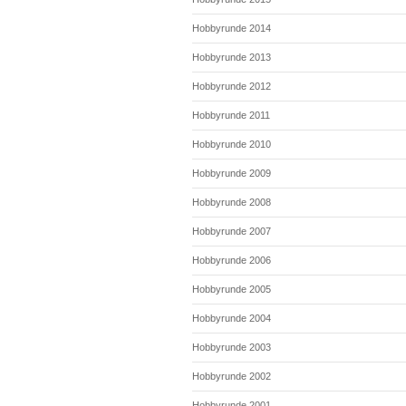
Hobbyrunde 2014
Hobbyrunde 2013
Hobbyrunde 2012
Hobbyrunde 2011
Hobbyrunde 2010
Hobbyrunde 2009
Hobbyrunde 2008
Hobbyrunde 2007
Hobbyrunde 2006
Hobbyrunde 2005
Hobbyrunde 2004
Hobbyrunde 2003
Hobbyrunde 2002
Hobbyrunde 2001