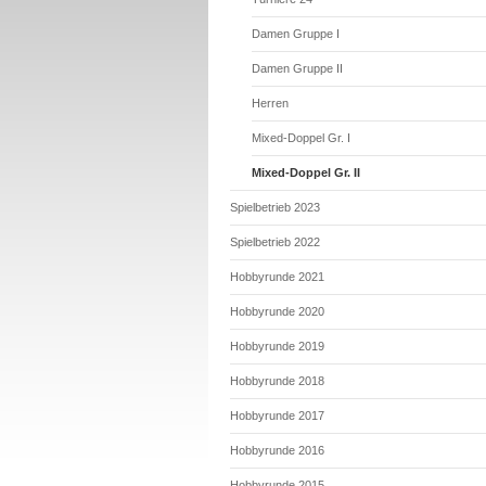
Damen Gruppe I
Damen Gruppe II
Herren
Mixed-Doppel Gr. I
Mixed-Doppel Gr. II
Spielbetrieb 2023
Spielbetrieb 2022
Hobbyrunde 2021
Hobbyrunde 2020
Hobbyrunde 2019
Hobbyrunde 2018
Hobbyrunde 2017
Hobbyrunde 2016
Hobbyrunde 2015