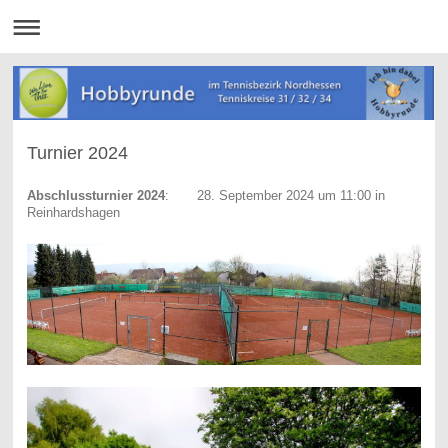
Turnier 2024
Abschlussturnier 2024
: 28. September 2024 um 11:00 in
Reinhardshagen